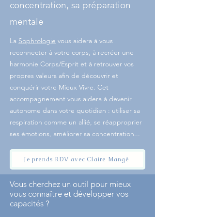
concentration, sa préparation
mentale
La
Sophrologie
vous aidera à vous
reconnecter à votre corps, à recréer une
harmonie Corps/Esprit et à retrouver vos
propres valeurs afin de découvrir et
conquérir votre Mieux Vivre. Cet
accompagnement vous aidera à devenir
autonome dans votre quotidien : utiliser sa
respiration comme un allié, se réapproprier
ses émotions, améliorer sa concentration...
Je prends RDV avec Claire Mangé
Vous cherchez un outil pour mieux
vous connaître et développer vos
capacités ?