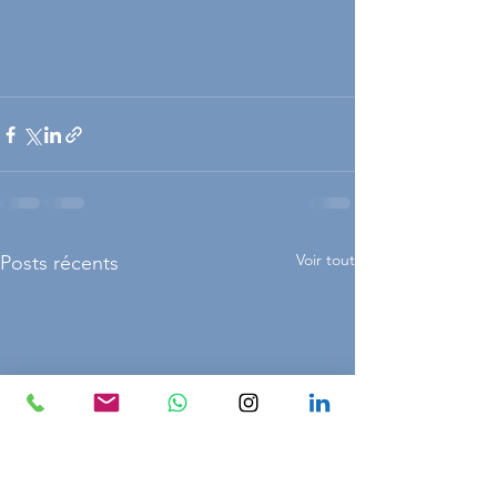
Voir tout
Posts récents